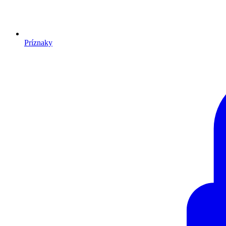
Príznaky