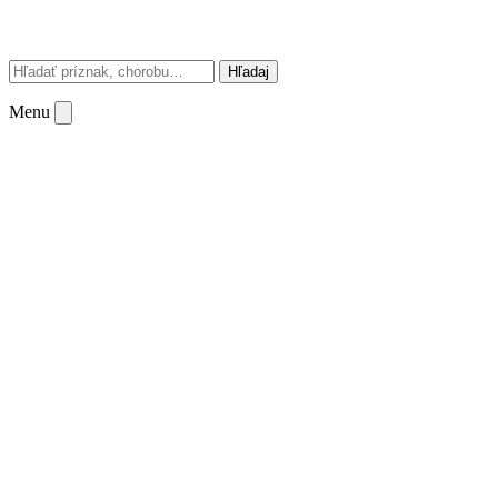
Hľadaj
Menu