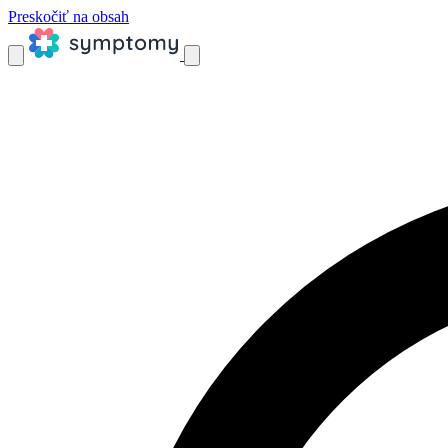
Preskočiť na obsah