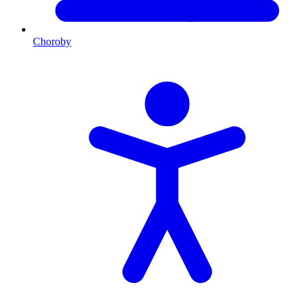
Choroby