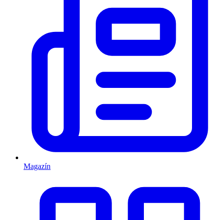
Magazín