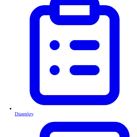
Diagnózy