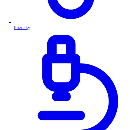
Príznaky