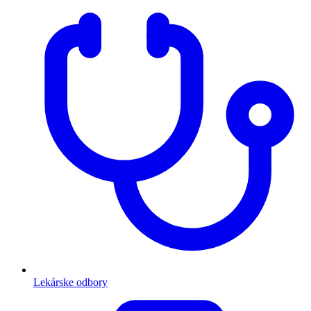
Lekárske odbory