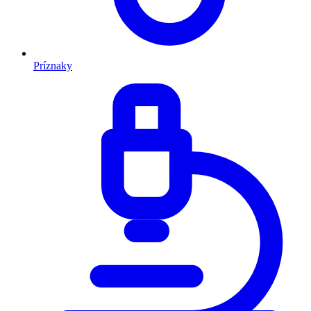
Príznaky