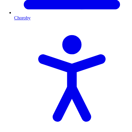
Choroby