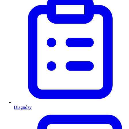
Diagnózy