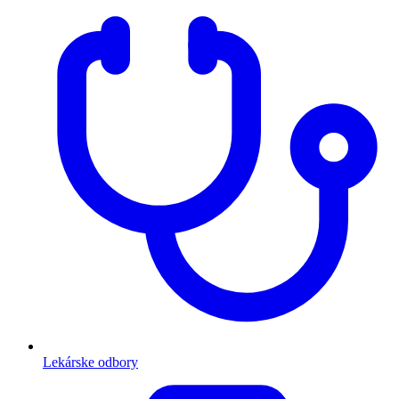
Lekárske odbory