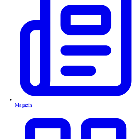
Magazín