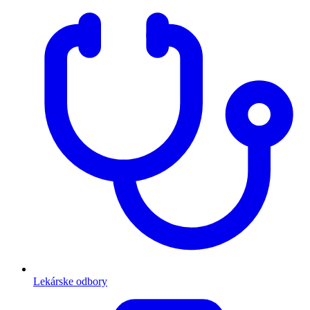
Lekárske odbory