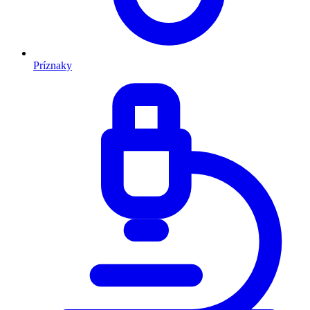
Príznaky