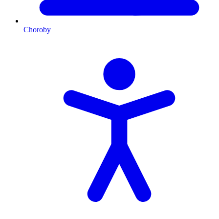
Choroby