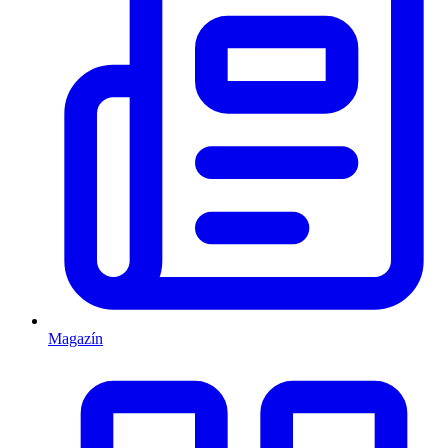
Magazín