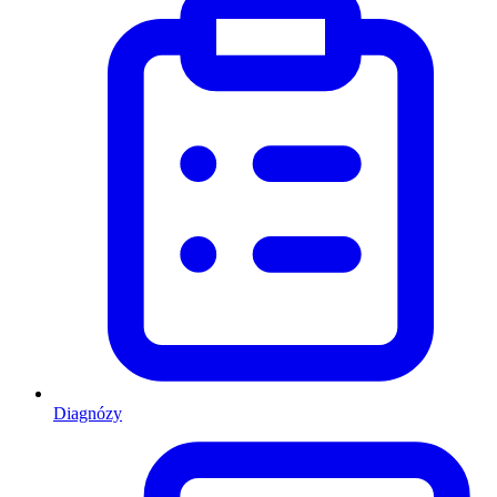
Diagnózy