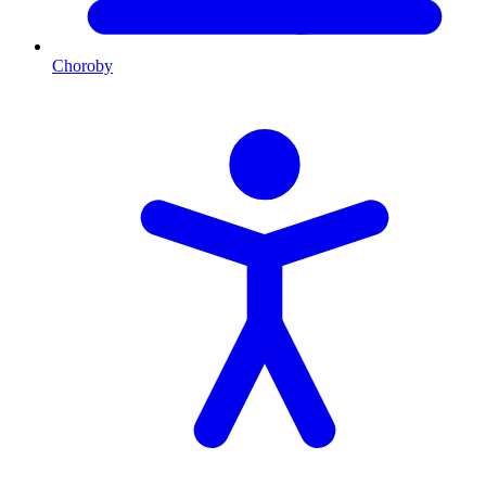
Choroby