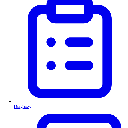
Diagnózy