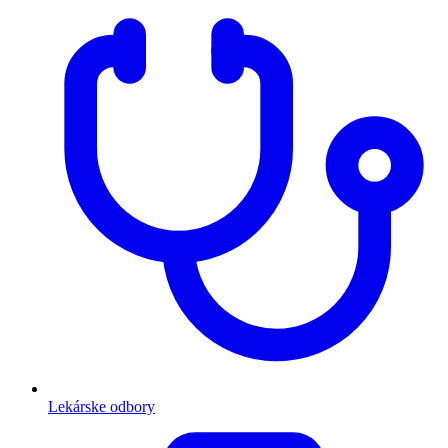
Lekárske odbory