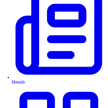
Magazín