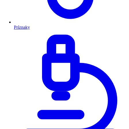
Príznaky