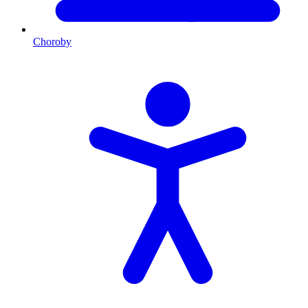
Choroby