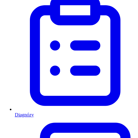
Diagnózy