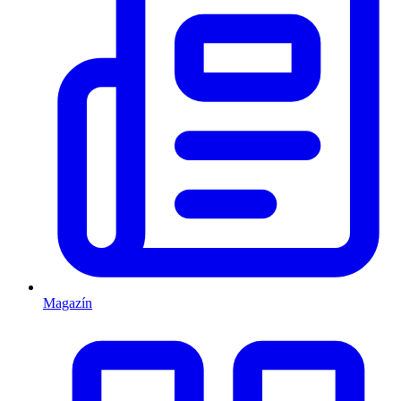
Magazín