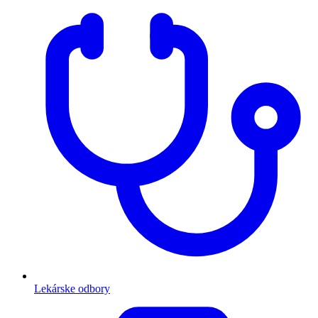
Lekárske odbory