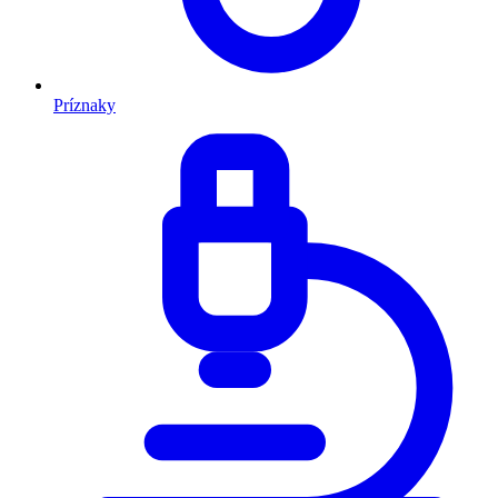
Príznaky