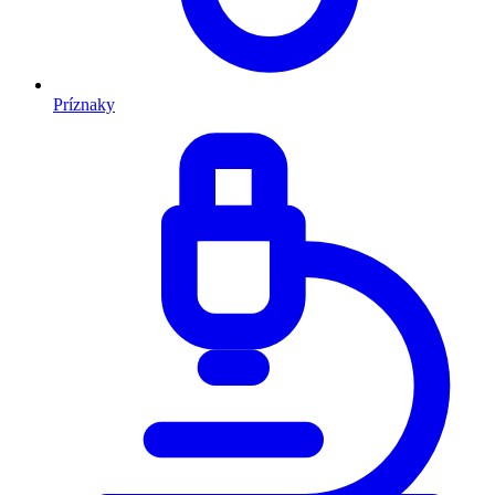
Príznaky