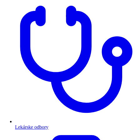
Lekárske odbory