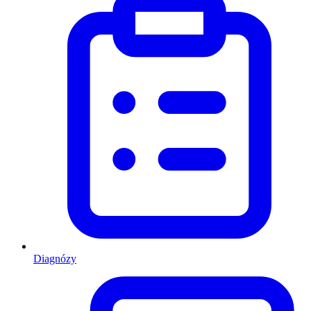
Diagnózy