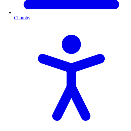
Choroby