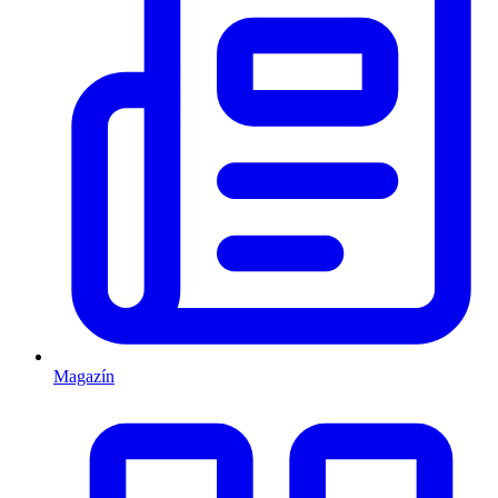
Magazín