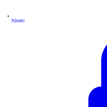
Príznaky