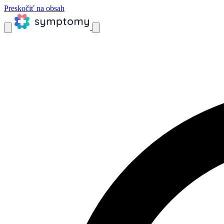
Preskočiť na obsah