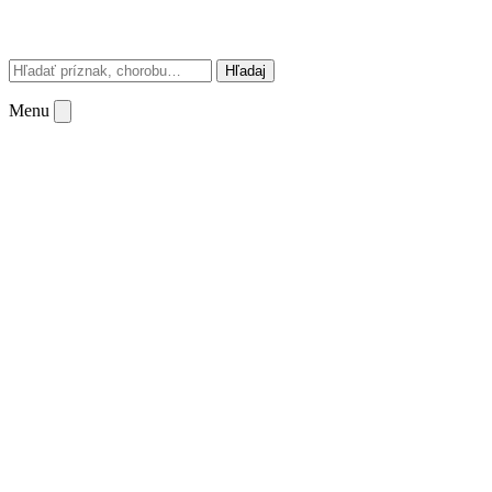
Hľadaj
Menu