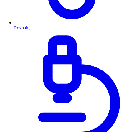
Príznaky