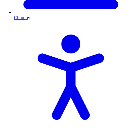
Choroby