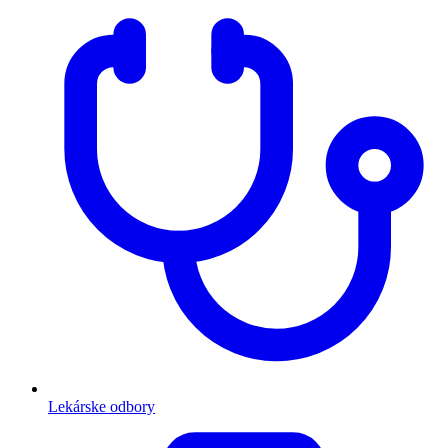
Lekárske odbory