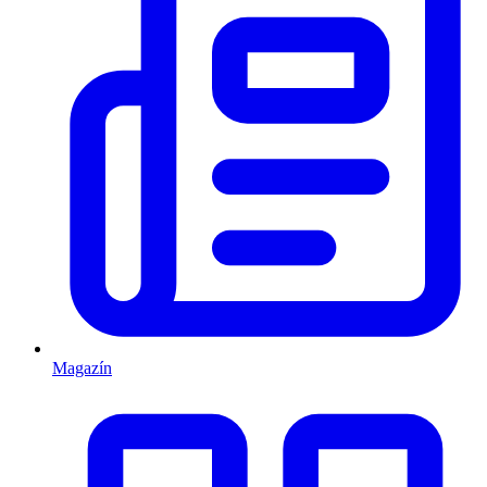
Magazín