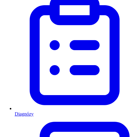
Diagnózy