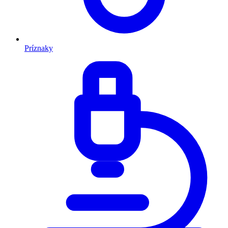
Príznaky