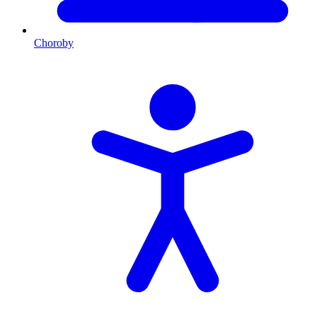
Choroby