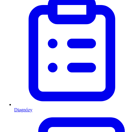
Diagnózy