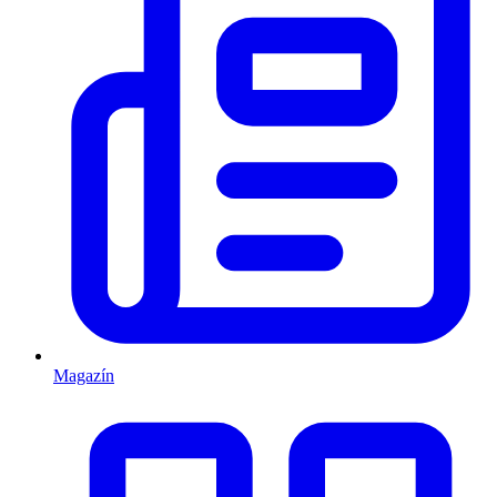
Magazín