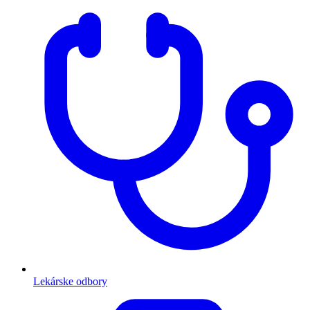
Lekárske odbory