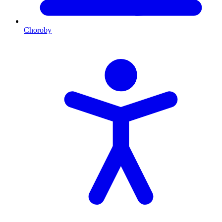
Choroby