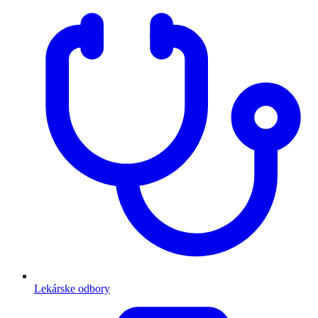
Lekárske odbory