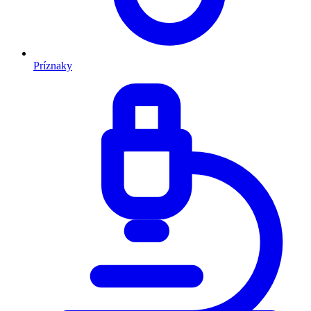
Príznaky