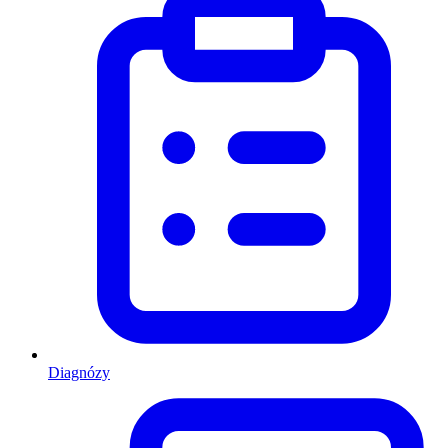
Diagnózy