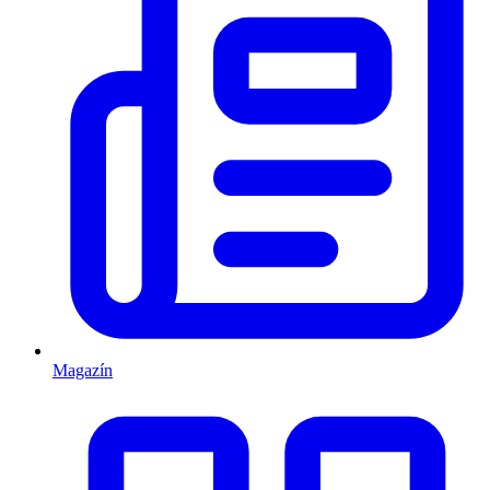
Magazín