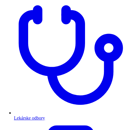
Lekárske odbory