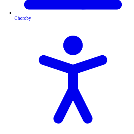
Choroby