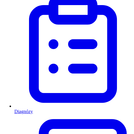
Diagnózy