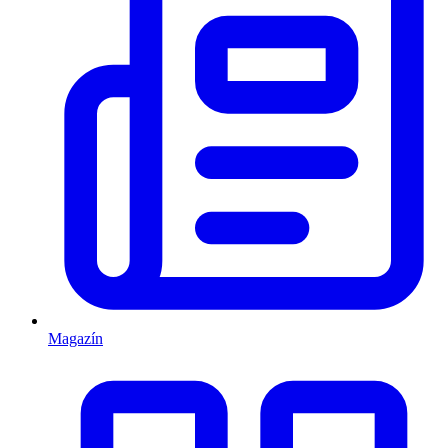
Magazín