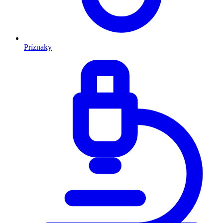
Príznaky