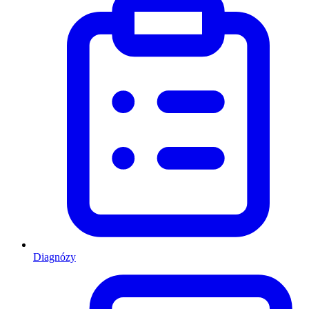
Diagnózy