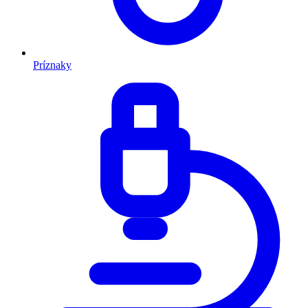
Príznaky