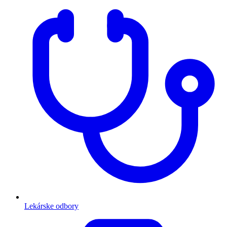
Lekárske odbory