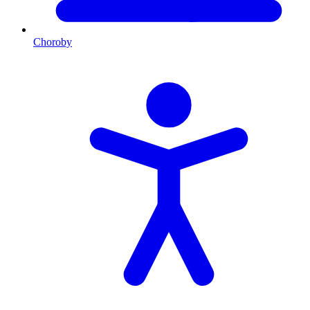
Choroby