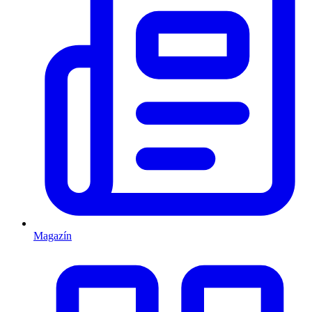
Magazín