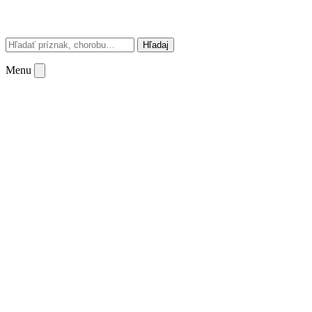
Hľadaj
Menu