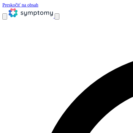
Preskočiť na obsah