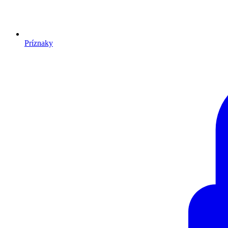
Príznaky