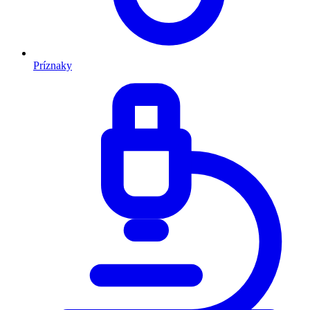
Príznaky