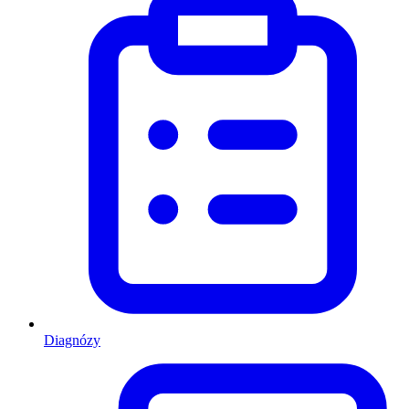
Diagnózy