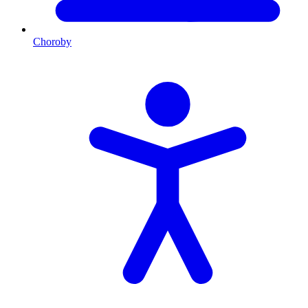
Choroby