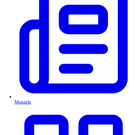
Magazín