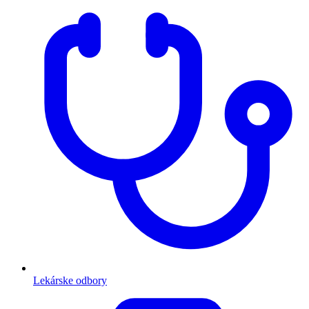
Lekárske odbory