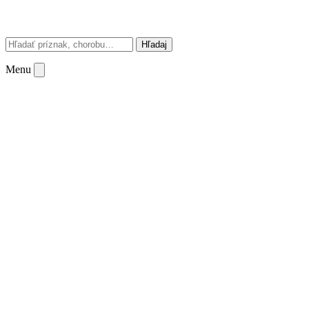
Hľadaj
Menu