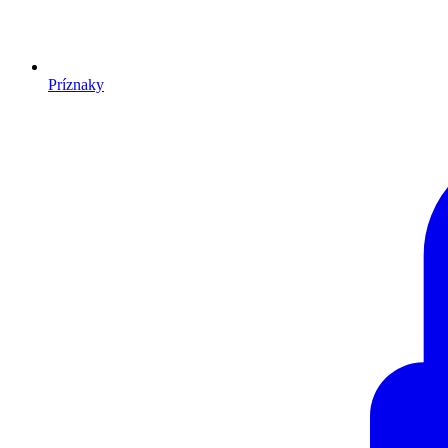
Príznaky