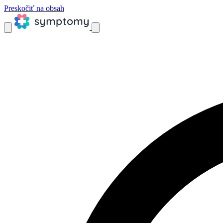
Preskočiť na obsah