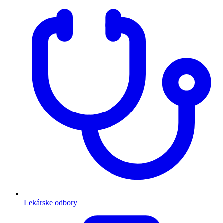
Lekárske odbory