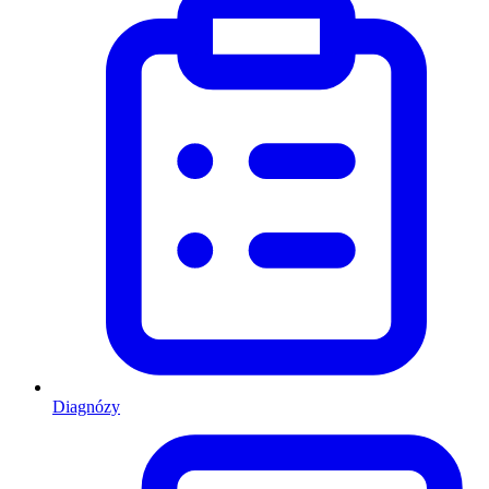
Diagnózy