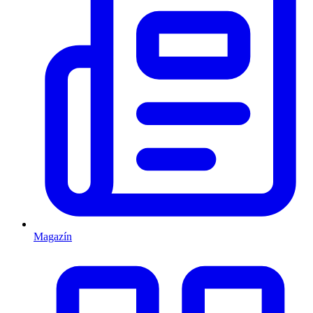
Magazín