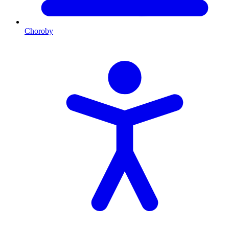
Choroby