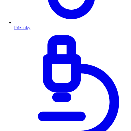
Príznaky