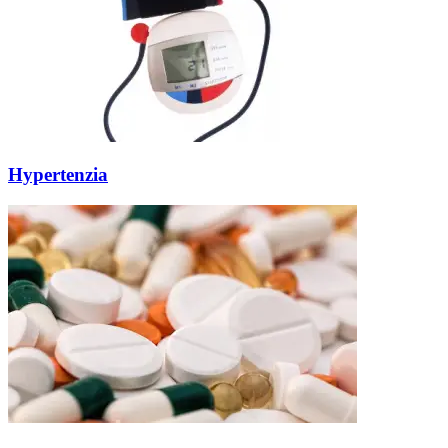
Hypertenzia