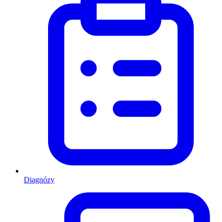
Diagnózy