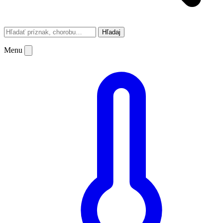
Hľadaj
Menu