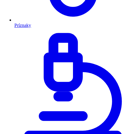
Príznaky