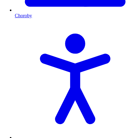
Choroby