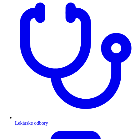
Lekárske odbory