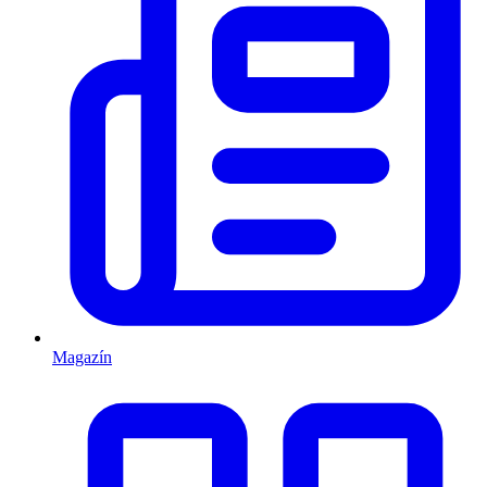
Magazín