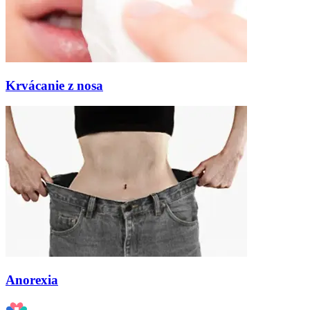
Krvácanie z nosa
Anorexia