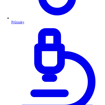
Príznaky