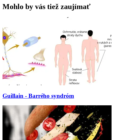
Mohlo by vás tiež zaujímať
Guillain - Barrého syndróm