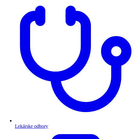
Lekárske odbory