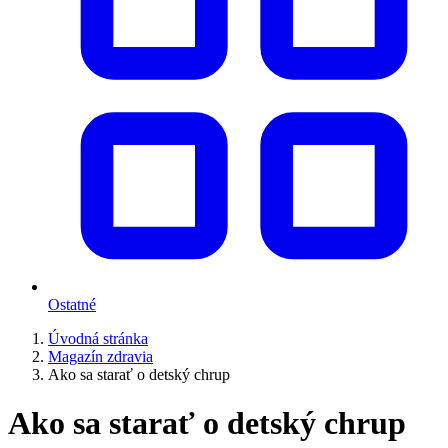
Ostatné
Úvodná stránka
Magazín zdravia
Ako sa starať o detský chrup
Ako sa starať o detský chrup