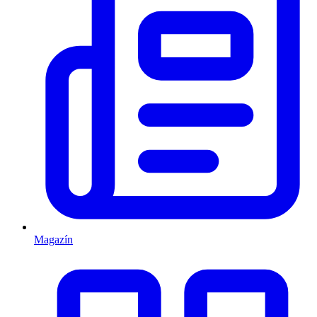
Magazín