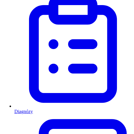
Diagnózy