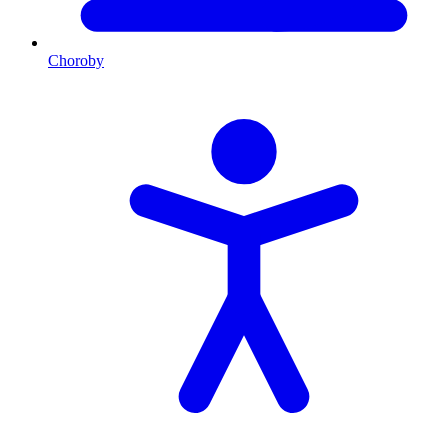
Choroby