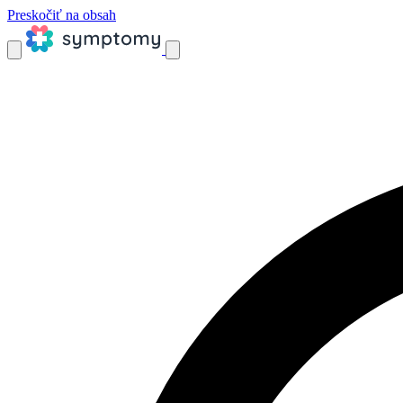
Preskočiť na obsah