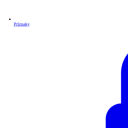
Príznaky