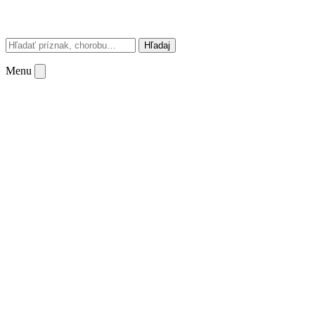
Hľadaj
Menu