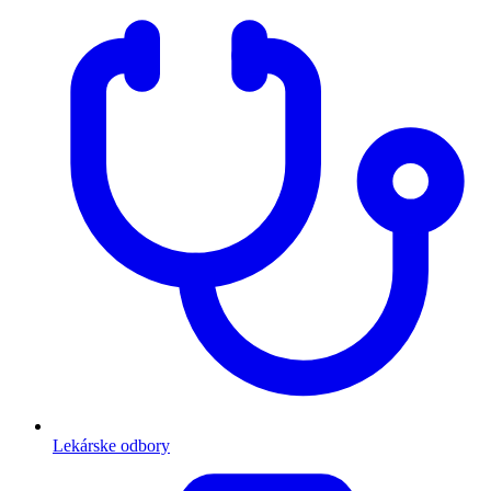
Lekárske odbory