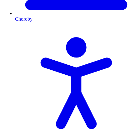
Choroby