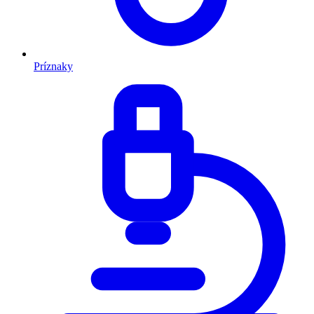
Príznaky