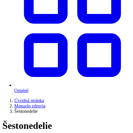
Ostatné
Úvodná stránka
Magazín zdravia
Šestonedelie
Šestonedelie