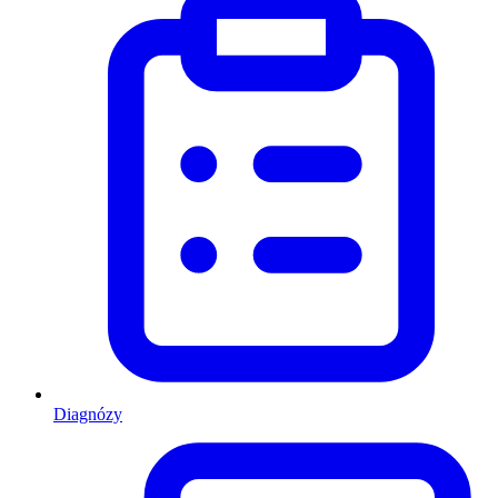
Diagnózy