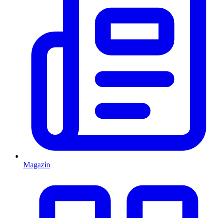
Magazín