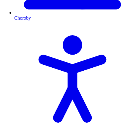
Choroby