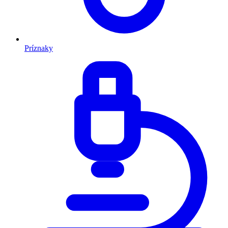
Príznaky