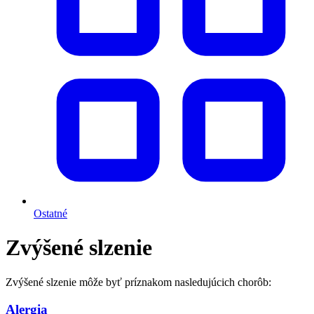
Ostatné
Zvýšené slzenie
Zvýšené slzenie môže byť príznakom nasledujúcich chorôb:
Alergia