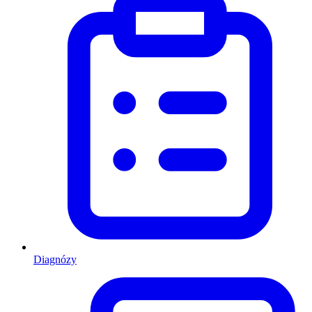
Diagnózy