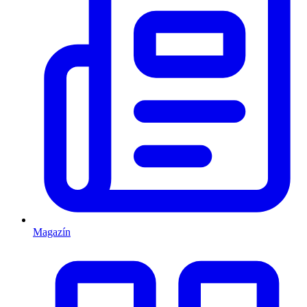
Magazín