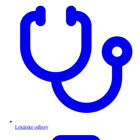
Lekárske odbory