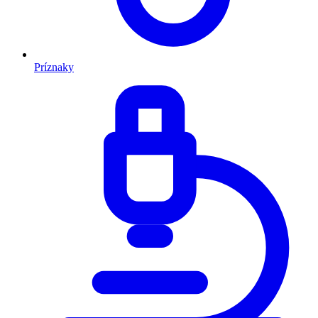
Príznaky