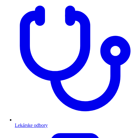
Lekárske odbory