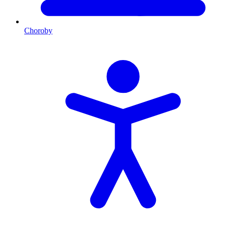
Choroby