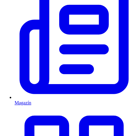
Magazín