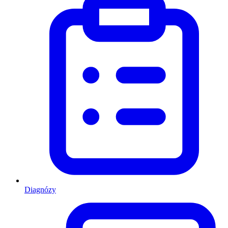
Diagnózy