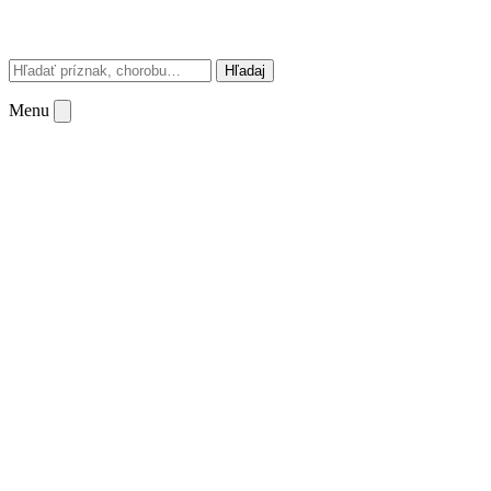
Hľadaj
Menu