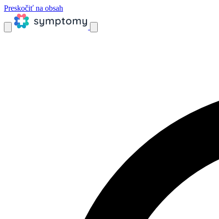
Preskočiť na obsah