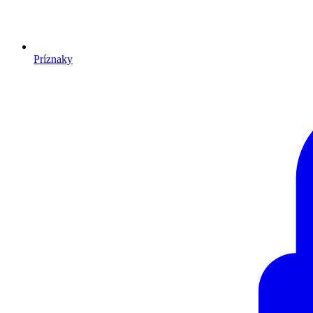
Príznaky