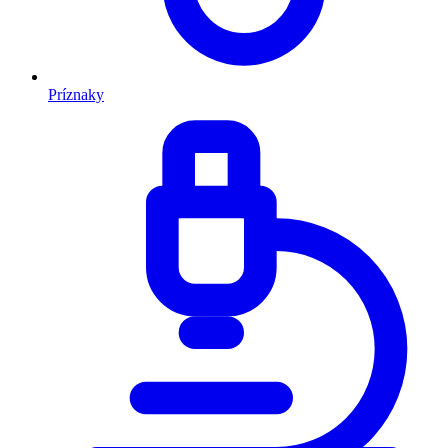
Príznaky