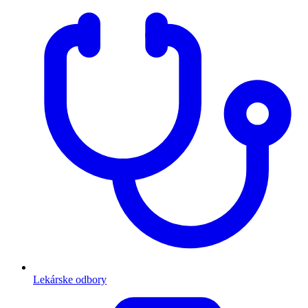
Lekárske odbory