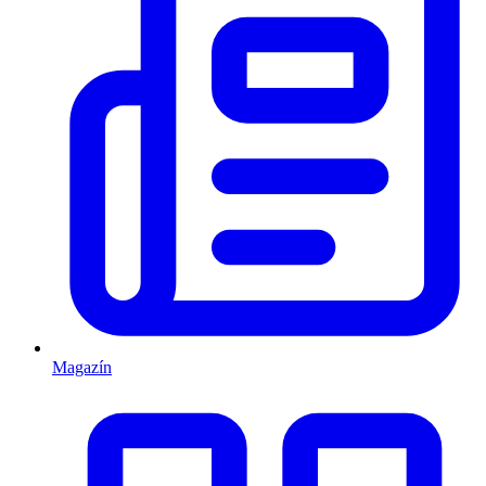
Magazín