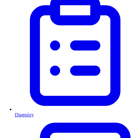
Diagnózy