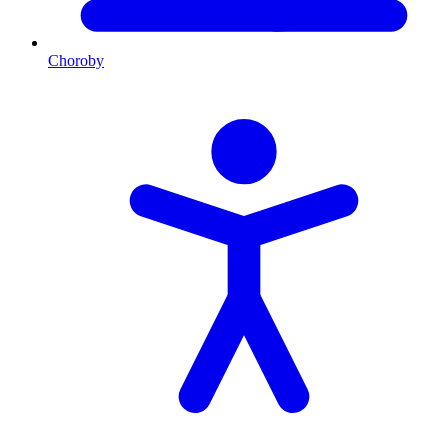
Choroby