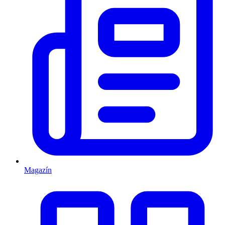
Magazín