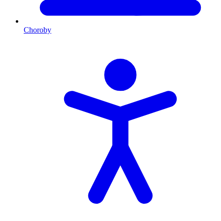
Choroby