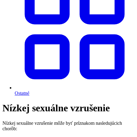
Ostatné
Nízkej sexuálne vzrušenie
Nízkej sexuálne vzrušenie môže byť príznakom nasledujúcich
chorôb: