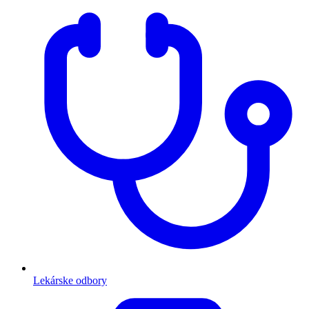
Lekárske odbory