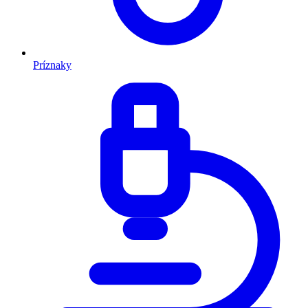
Príznaky