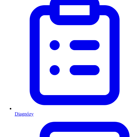
Diagnózy