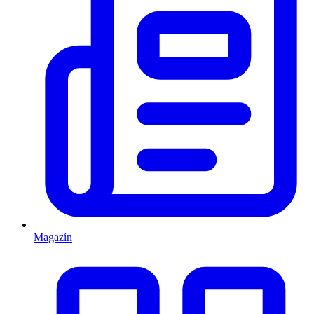
Magazín