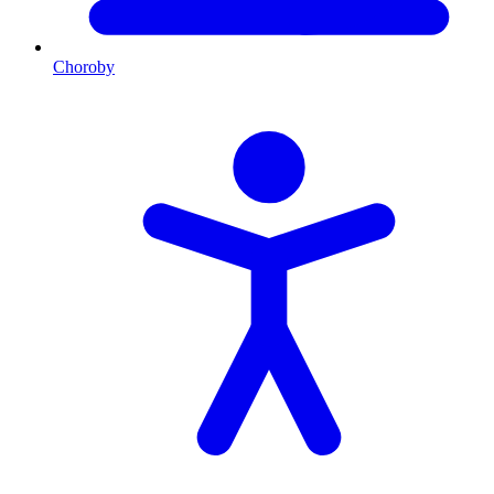
Choroby