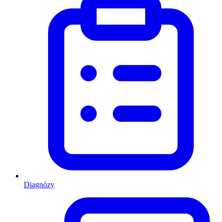
Diagnózy