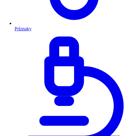
Príznaky