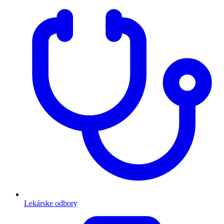
Lekárske odbory