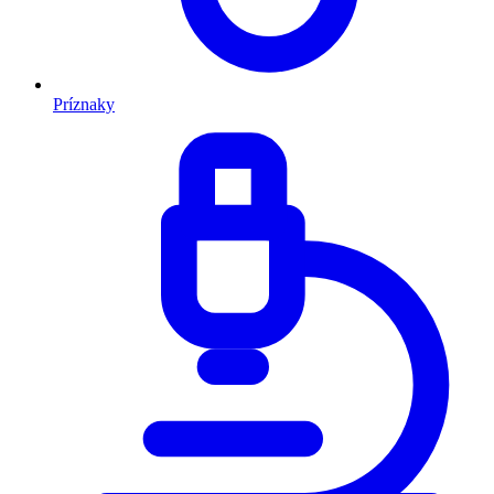
Príznaky