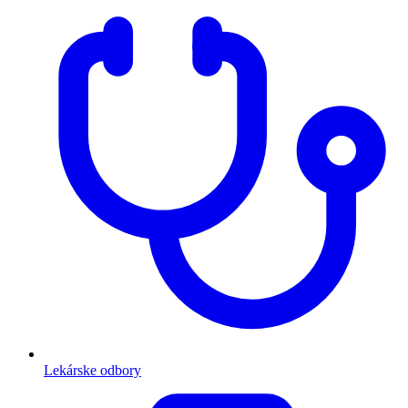
Lekárske odbory