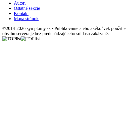
Autori
Ostatné sekcie
Kontakt
Mapa stránok
©2014-2026 symptomy.sk · Publikovanie alebo akékoľvek použitie
obsahu servera je bez predchádzajúceho súhlasu zakázané.