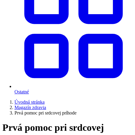
Ostatné
Úvodná stránka
Magazín zdravia
Prvá pomoc pri srdcovej príhode
Prvá pomoc pri srdcovej