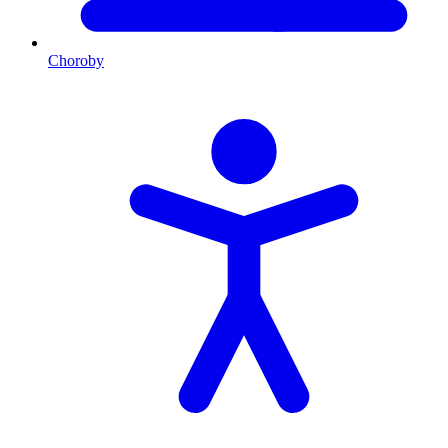
Choroby