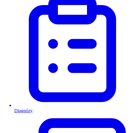
Diagnózy