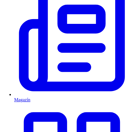
Magazín