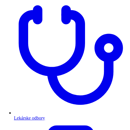
Lekárske odbory