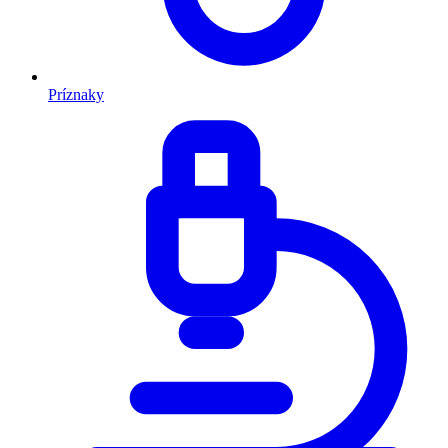
Príznaky