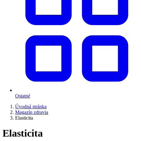
Ostatné
Úvodná stránka
Magazín zdravia
Elasticita
Elasticita