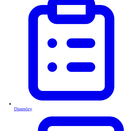
Diagnózy