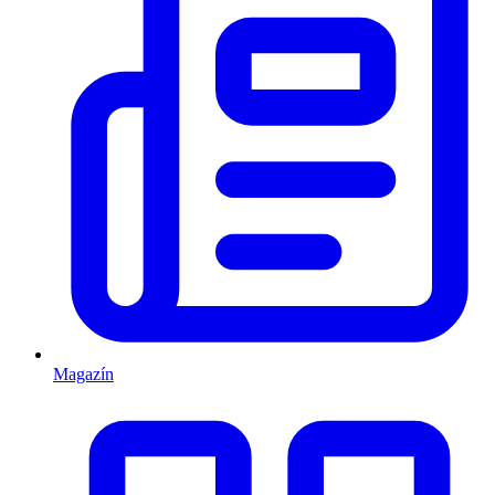
Magazín