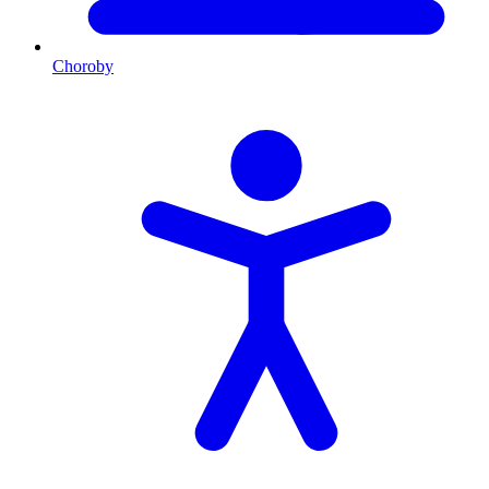
Choroby