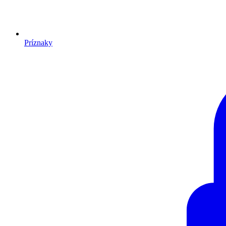
Príznaky