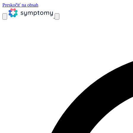
Preskočiť na obsah