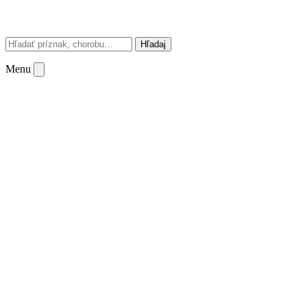
Hľadaj
Menu