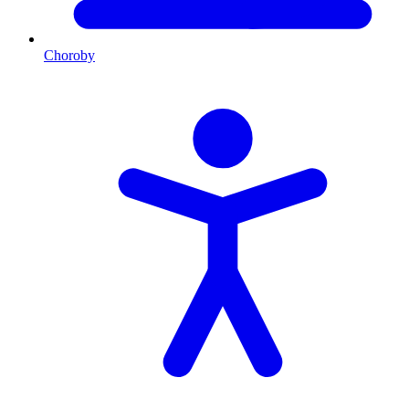
Choroby