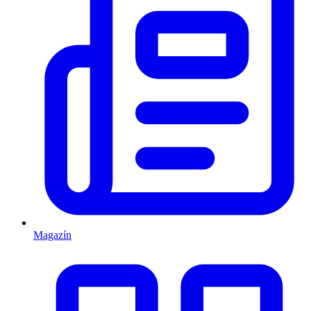
Magazín