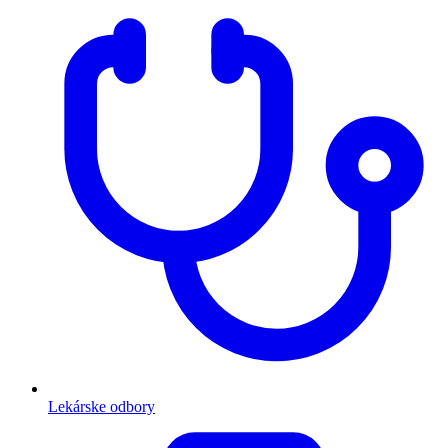
Lekárske odbory