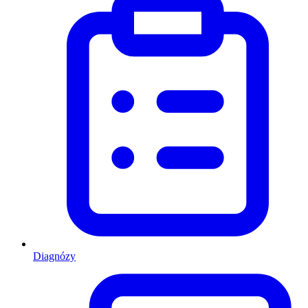
Diagnózy