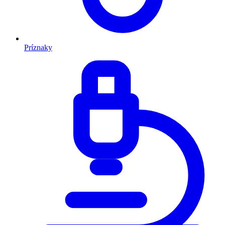
Príznaky