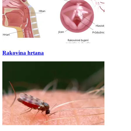
Rakovina hrtana