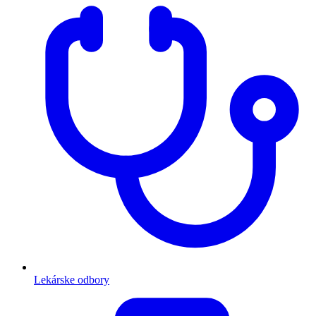
Lekárske odbory