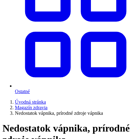
Ostatné
Úvodná stránka
Magazín zdravia
Nedostatok vápnika, prírodné zdroje vápnika
Nedostatok vápnika, prírodné