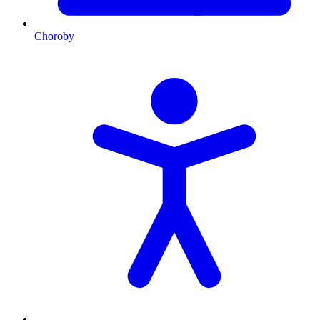
Choroby