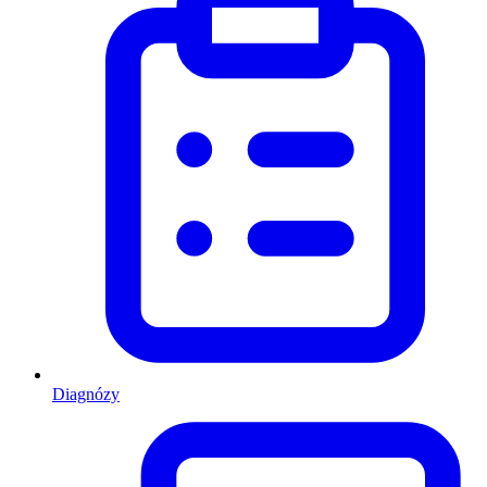
Diagnózy