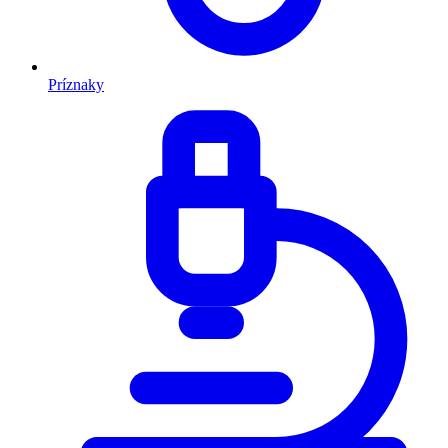
Príznaky