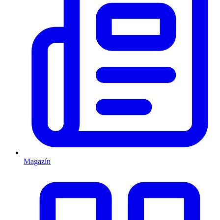
Magazín