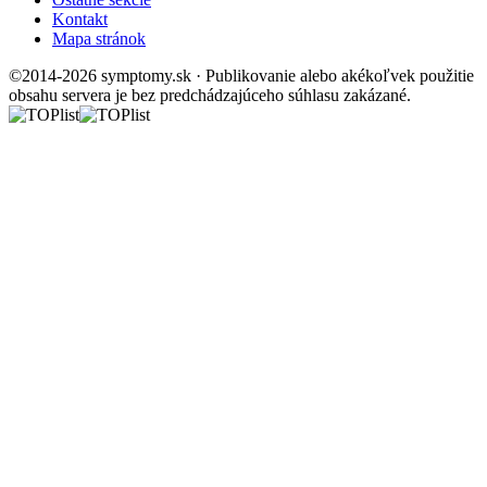
Kontakt
Mapa stránok
©2014-2026 symptomy.sk · Publikovanie alebo akékoľvek použitie
obsahu servera je bez predchádzajúceho súhlasu zakázané.