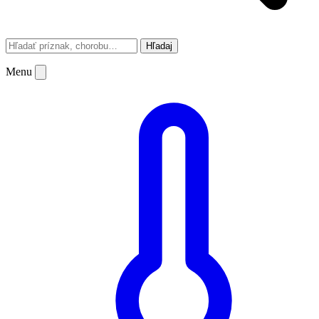
Hľadaj
Menu