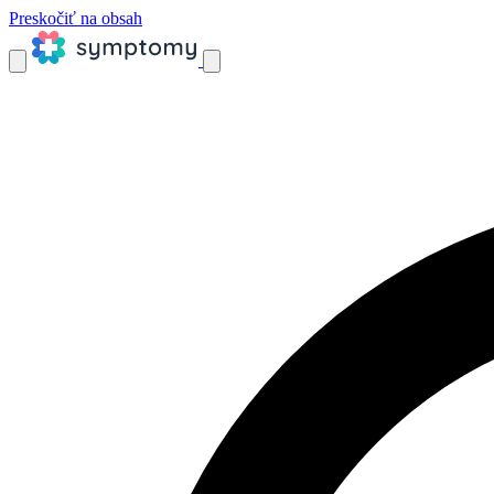
Preskočiť na obsah