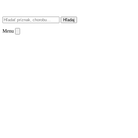
Hľadaj
Menu