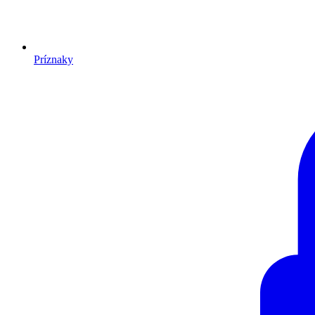
Príznaky