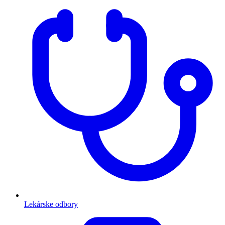
Lekárske odbory