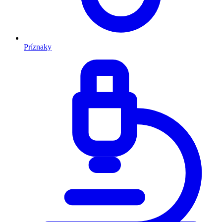
Príznaky