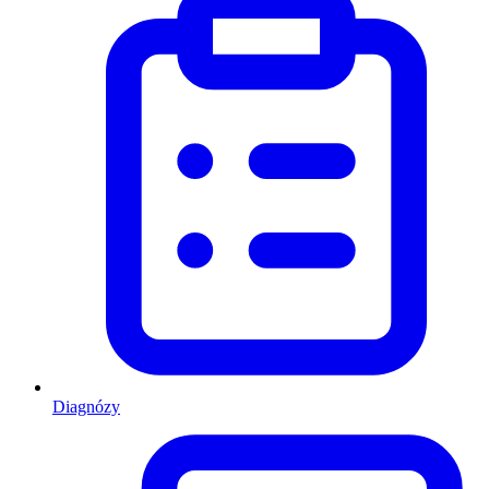
Diagnózy