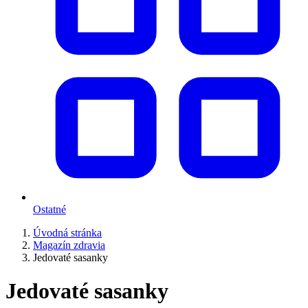
Ostatné
Úvodná stránka
Magazín zdravia
Jedovaté sasanky
Jedovaté sasanky