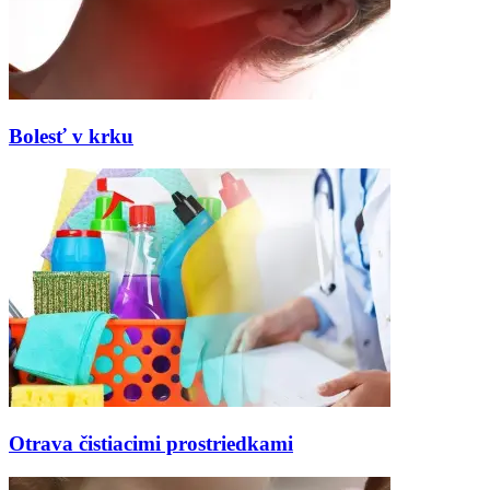
Bolesť v krku
Otrava čistiacimi prostriedkami