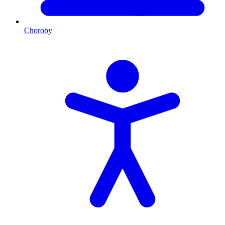
Choroby