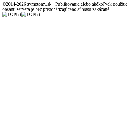
©2014-2026 symptomy.sk · Publikovanie alebo akékoľvek použitie
obsahu servera je bez predchádzajúceho súhlasu zakázané.