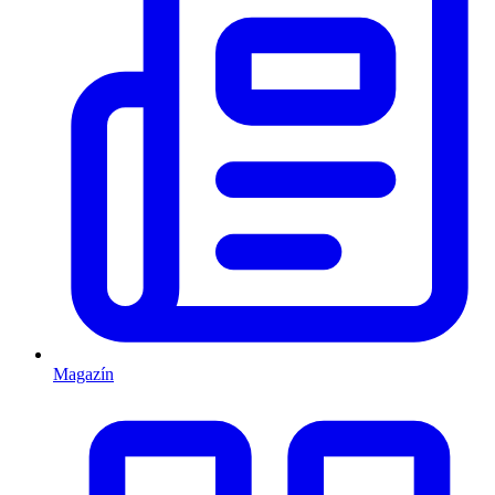
Magazín