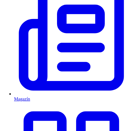
Magazín