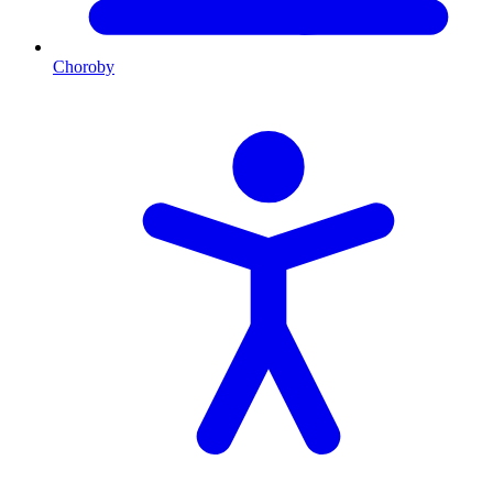
Choroby