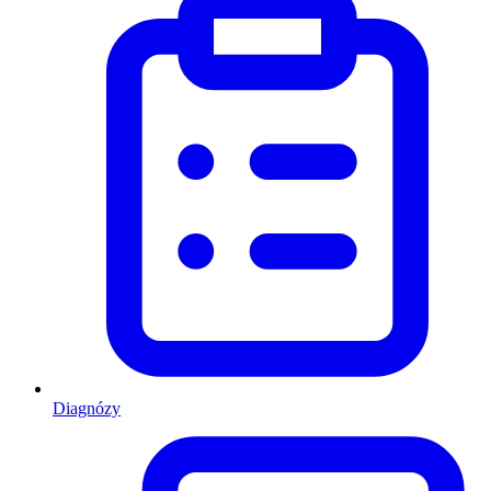
Diagnózy