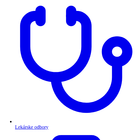
Lekárske odbory