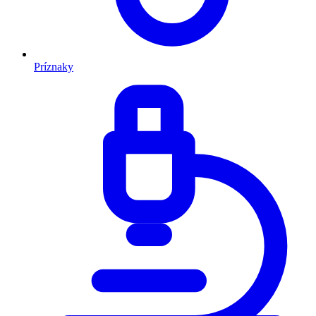
Príznaky