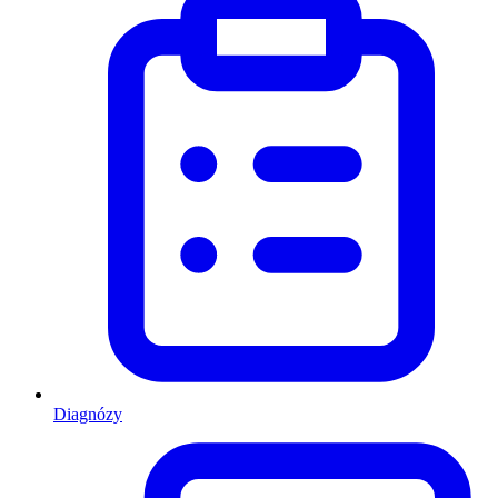
Diagnózy