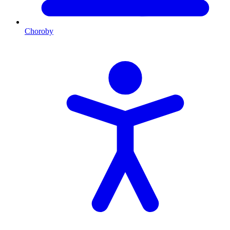
Choroby