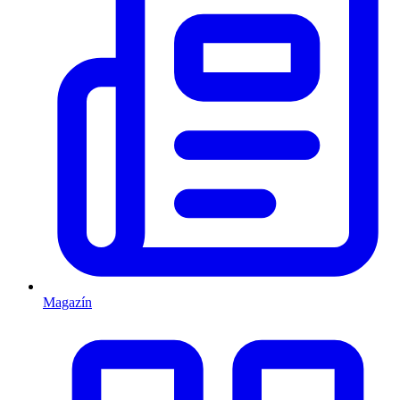
Magazín