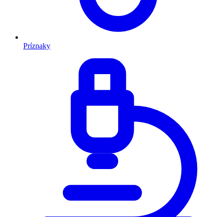
Príznaky