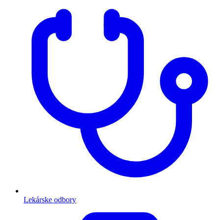
Lekárske odbory