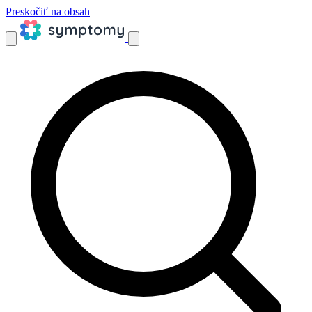
Preskočiť na obsah