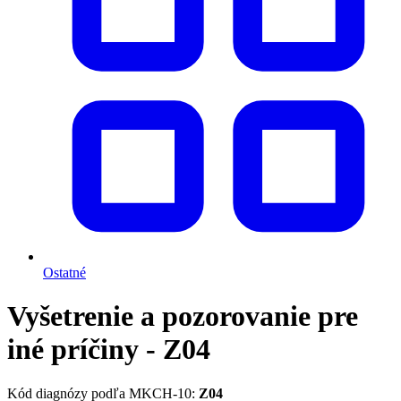
Ostatné
Vyšetrenie a pozorovanie pre
iné príčiny - Z04
Kód diagnózy podľa MKCH-10:
Z04