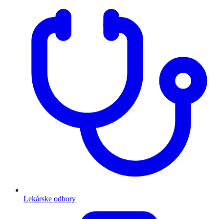
Lekárske odbory