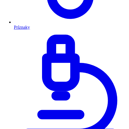
Príznaky