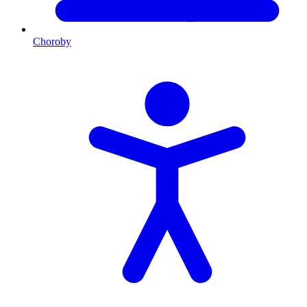
Choroby