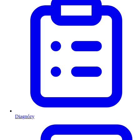
Diagnózy