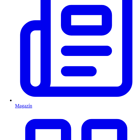
Magazín