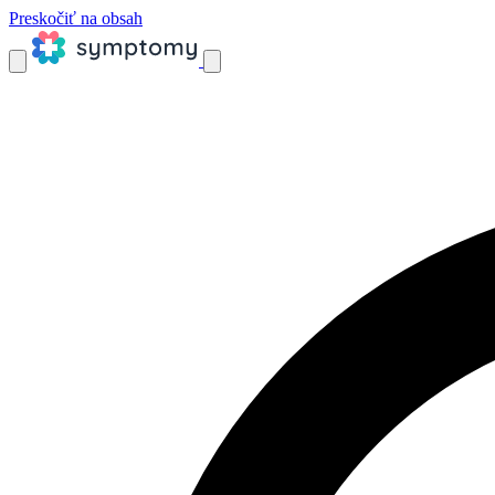
Preskočiť na obsah