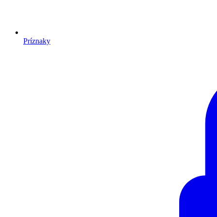
Príznaky