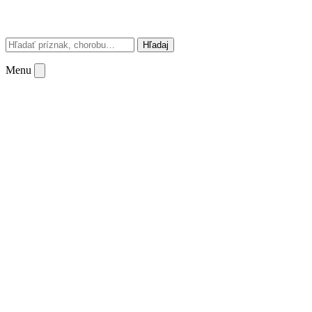
Hľadaj
Menu