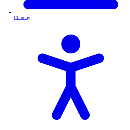
Choroby