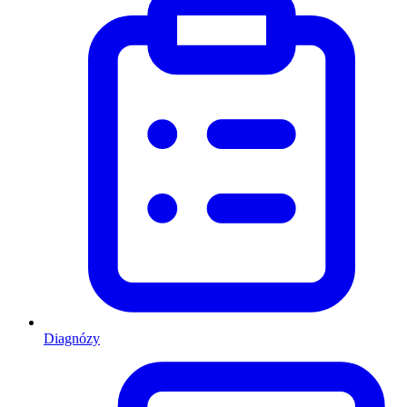
Diagnózy