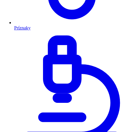
Príznaky