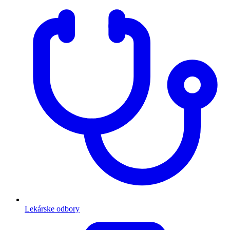
Lekárske odbory