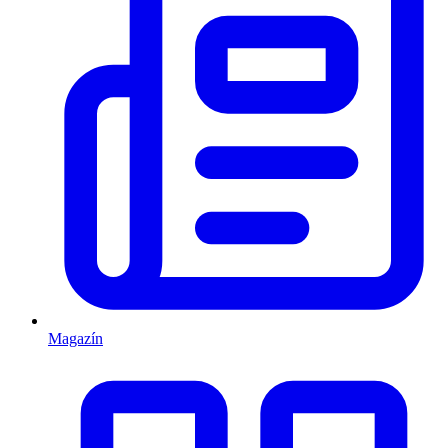
Magazín