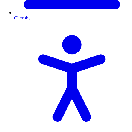
Choroby