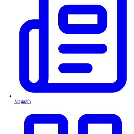
Magazín