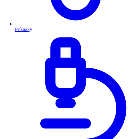
Príznaky