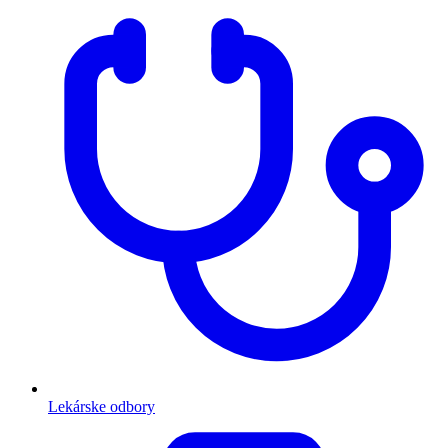
Lekárske odbory