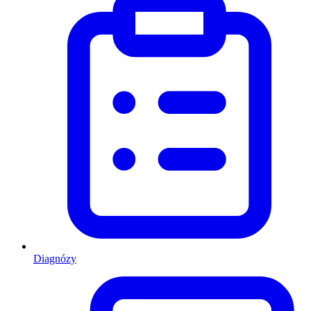
Diagnózy