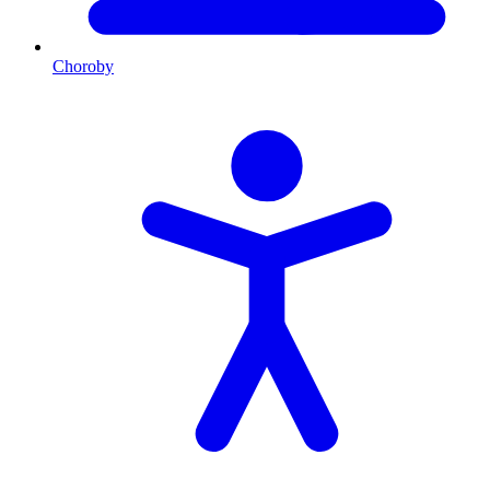
Choroby