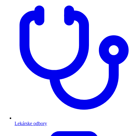
Lekárske odbory