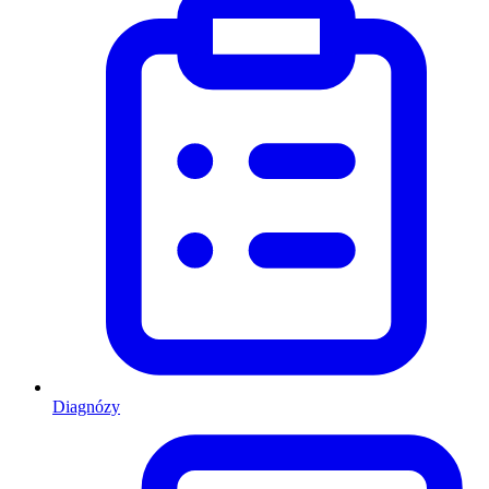
Diagnózy