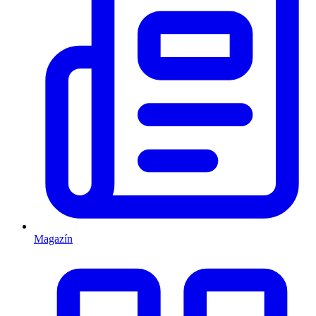
Magazín