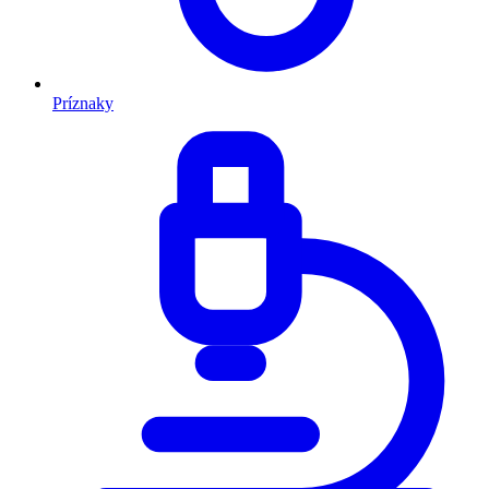
Príznaky