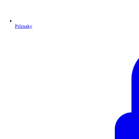
Príznaky