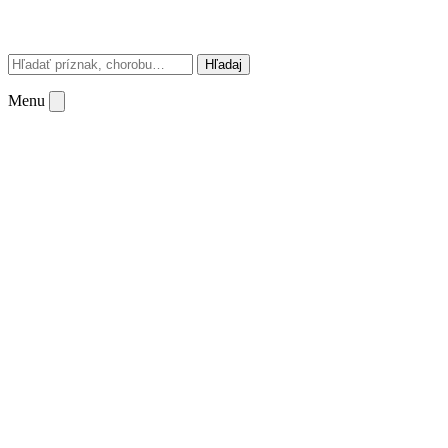
Hľadaj
Menu