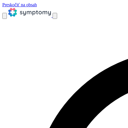
Preskočiť na obsah