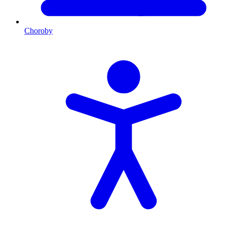
Choroby