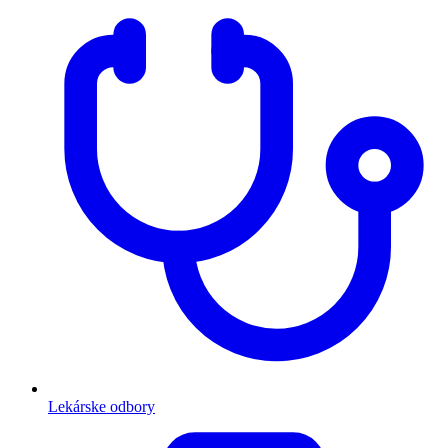
Lekárske odbory