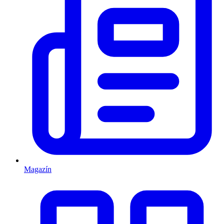
Magazín