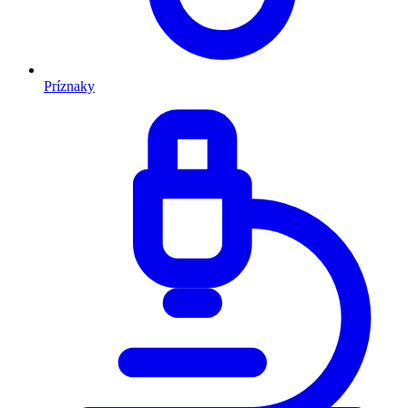
Príznaky