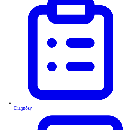
Diagnózy