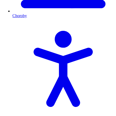
Choroby