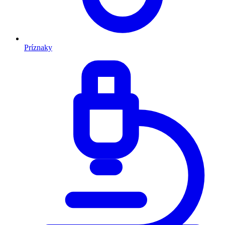
Príznaky