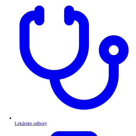
Lekárske odbory