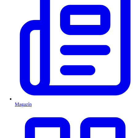
Magazín