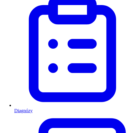
Diagnózy