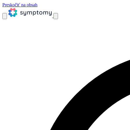
Preskočiť na obsah