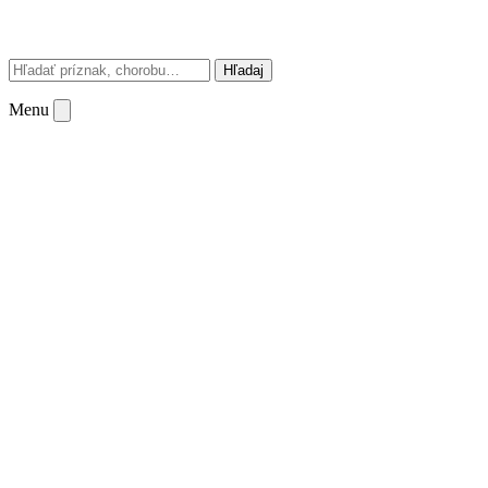
Hľadaj
Menu