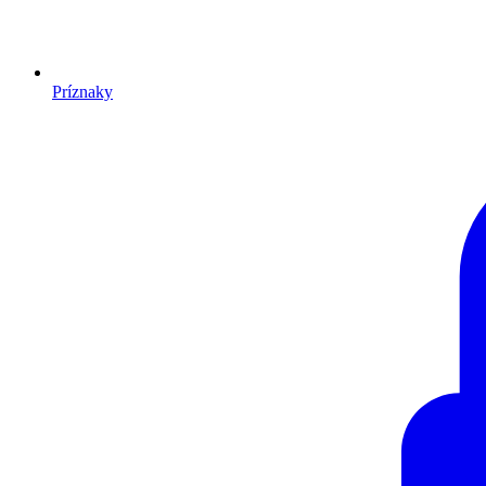
Príznaky