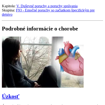
Kapitola:
V. Duševné poruchy a poruchy správania
Skupina:
F93 - Emočné poruchy so začiatkom špecifickým pre
detstvo
Podrobné informácie o chorobe
Úzkosť