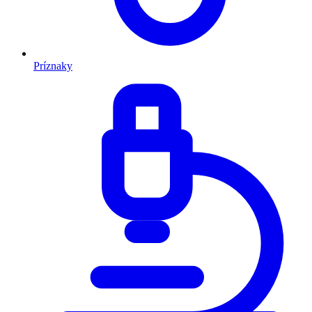
Príznaky