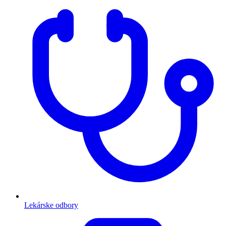
Lekárske odbory