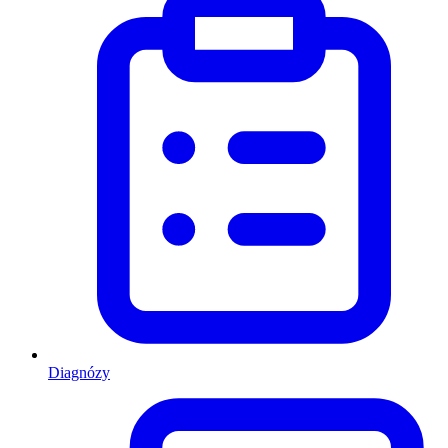
Diagnózy