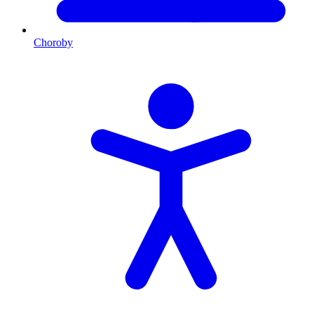
Choroby