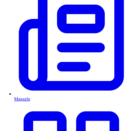
Magazín