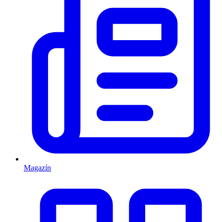
Magazín