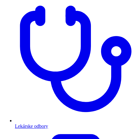
Lekárske odbory