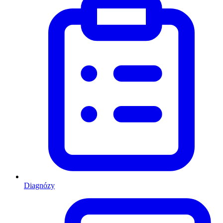
Diagnózy