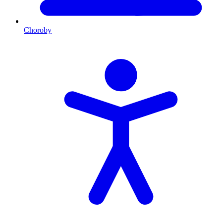
Choroby