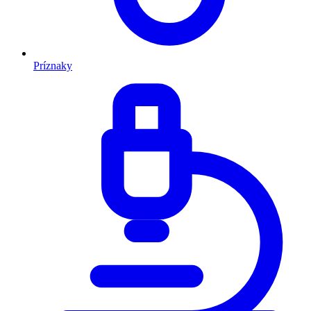
Príznaky