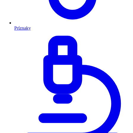
Príznaky