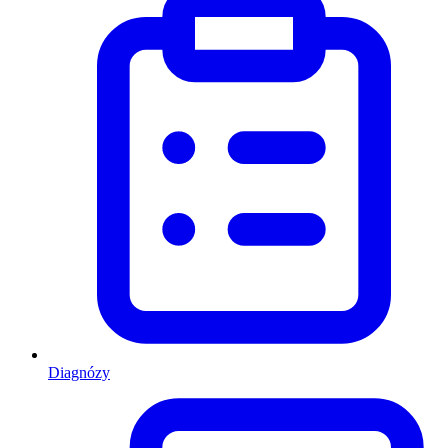
Diagnózy