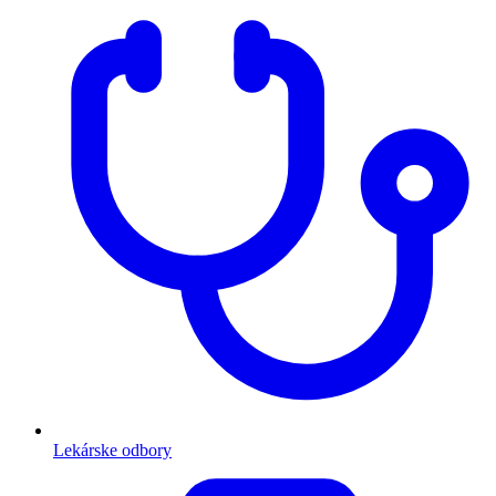
Lekárske odbory