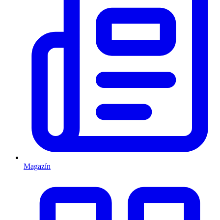
Magazín