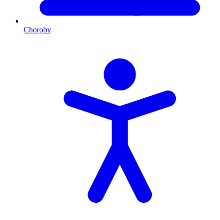
Choroby