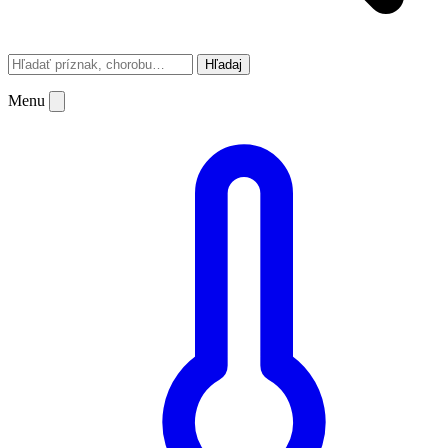
Hľadaj
Menu