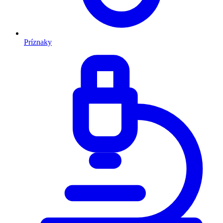
Príznaky