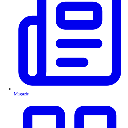
Magazín