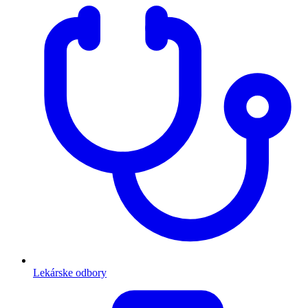
Lekárske odbory