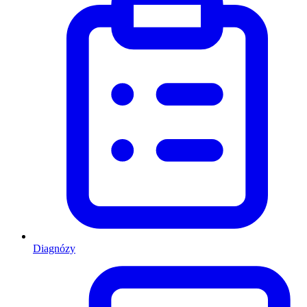
Diagnózy