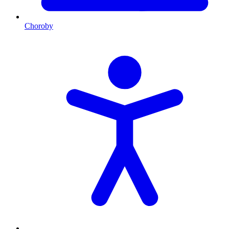
Choroby