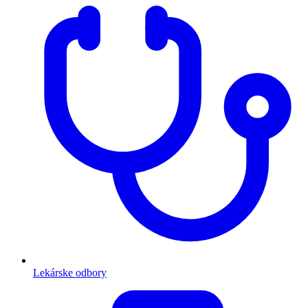
Lekárske odbory