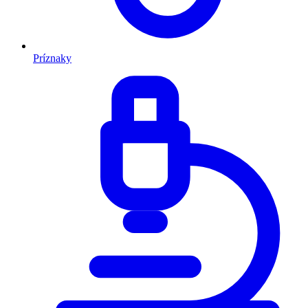
Príznaky