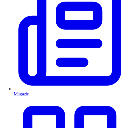
Magazín