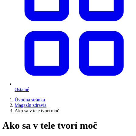
Ostatné
Úvodná stránka
Magazín zdravia
Ako sa v tele tvorí moč
Ako sa v tele tvorí moč