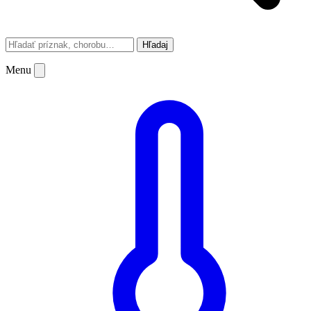
Hľadaj
Menu