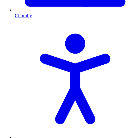
Choroby