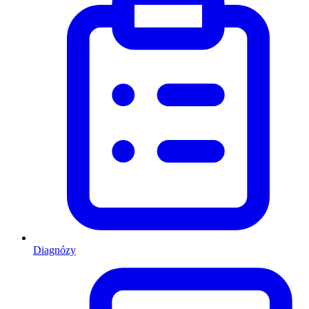
Diagnózy